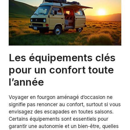
Les équipements clés
pour un confort toute
l’année
Voyager en fourgon aménagé d’occasion ne
signifie pas renoncer au confort, surtout si vous
envisagez des escapades en toutes saisons.
Certains équipements sont essentiels pour
garantir une autonomie et un bien-être, quelles