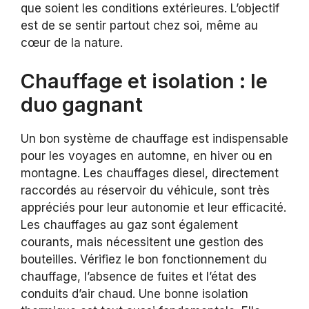
que soient les conditions extérieures. L’objectif
est de se sentir partout chez soi, même au
cœur de la nature.
Chauffage et isolation : le
duo gagnant
Un bon système de chauffage est indispensable
pour les voyages en automne, en hiver ou en
montagne. Les chauffages diesel, directement
raccordés au réservoir du véhicule, sont très
appréciés pour leur autonomie et leur efficacité.
Les chauffages au gaz sont également
courants, mais nécessitent une gestion des
bouteilles. Vérifiez le bon fonctionnement du
chauffage, l’absence de fuites et l’état des
conduits d’air chaud. Une bonne isolation