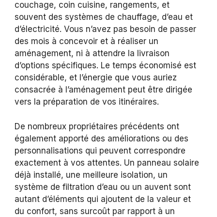
couchage, coin cuisine, rangements, et
souvent des systèmes de chauffage, d’eau et
d’électricité. Vous n’avez pas besoin de passer
des mois à concevoir et à réaliser un
aménagement, ni à attendre la livraison
d’options spécifiques. Le temps économisé est
considérable, et l’énergie que vous auriez
consacrée à l’aménagement peut être dirigée
vers la préparation de vos itinéraires.
De nombreux propriétaires précédents ont
également apporté des améliorations ou des
personnalisations qui peuvent correspondre
exactement à vos attentes. Un panneau solaire
déjà installé, une meilleure isolation, un
système de filtration d’eau ou un auvent sont
autant d’éléments qui ajoutent de la valeur et
du confort, sans surcoût par rapport à un