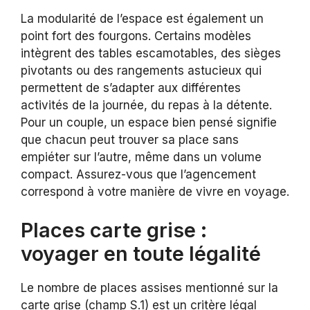
La modularité de l’espace est également un
point fort des fourgons. Certains modèles
intègrent des tables escamotables, des sièges
pivotants ou des rangements astucieux qui
permettent de s’adapter aux différentes
activités de la journée, du repas à la détente.
Pour un couple, un espace bien pensé signifie
que chacun peut trouver sa place sans
empiéter sur l’autre, même dans un volume
compact. Assurez-vous que l’agencement
correspond à votre manière de vivre en voyage.
Places carte grise :
voyager en toute légalité
Le nombre de places assises mentionné sur la
carte grise (champ S.1) est un critère légal