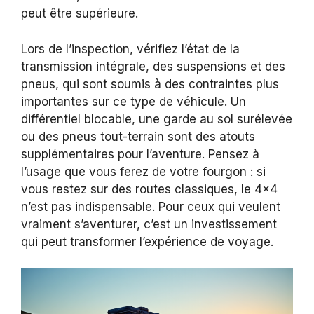
peut être supérieure.
Lors de l’inspection, vérifiez l’état de la
transmission intégrale, des suspensions et des
pneus, qui sont soumis à des contraintes plus
importantes sur ce type de véhicule. Un
différentiel blocable, une garde au sol surélevée
ou des pneus tout-terrain sont des atouts
supplémentaires pour l’aventure. Pensez à
l’usage que vous ferez de votre fourgon : si
vous restez sur des routes classiques, le 4×4
n’est pas indispensable. Pour ceux qui veulent
vraiment s’aventurer, c’est un investissement
qui peut transformer l’expérience de voyage.