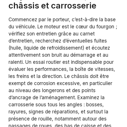
châssis et carrosserie
Commencez par le porteur, c’est-à-dire la base
du véhicule. Le moteur est le cœur du fourgon ;
vérifiez son entretien grâce au carnet
d’entretien, recherchez d’éventuelles fuites
(huile, liquide de refroidissement) et écoutez
attentivement son bruit au démarrage et au
ralenti. Un essai routier est indispensable pour
évaluer les performances, la boîte de vitesses,
les freins et la direction. Le châssis doit être
exempt de corrosion excessive, en particulier
au niveau des longerons et des points
d’ancrage de l’aménagement. Examinez la
carrosserie sous tous les angles : bosses,
rayures, signes de réparations, et surtout la
présence de rouille, notamment autour des
passages de roues, des bas de caisse et des