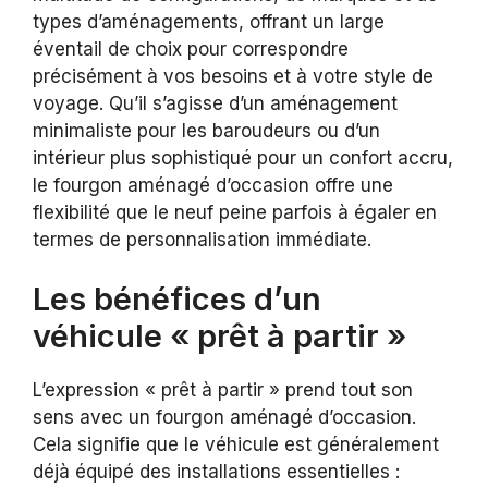
types d’aménagements, offrant un large
éventail de choix pour correspondre
précisément à vos besoins et à votre style de
voyage. Qu’il s’agisse d’un aménagement
minimaliste pour les baroudeurs ou d’un
intérieur plus sophistiqué pour un confort accru,
le fourgon aménagé d’occasion offre une
flexibilité que le neuf peine parfois à égaler en
termes de personnalisation immédiate.
Les bénéfices d’un
véhicule « prêt à partir »
L’expression « prêt à partir » prend tout son
sens avec un fourgon aménagé d’occasion.
Cela signifie que le véhicule est généralement
déjà équipé des installations essentielles :