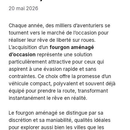
20 mai 2026
Chaque année, des milliers d’aventuriers se
tournent vers le marché de l’occasion pour
réaliser leur rêve de liberté sur roues.
L’acquisition d’un
fourgon aménagé
d’occasion
représente une solution
particulièrement attractive pour ceux qui
aspirent à une évasion rapide et sans
contraintes. Ce choix offre la promesse d’un
véhicule compact, polyvalent et souvent déjà
équipé pour prendre la route, transformant
instantanément le rêve en réalité.
Le fourgon aménagé se distingue par sa
discrétion et sa maniabilité, qualités idéales
pour explorer aussi bien les villes que les