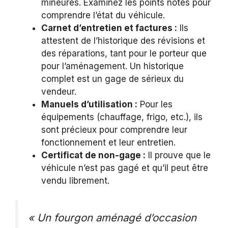
mineures. Examinez les points notés pour
comprendre l’état du véhicule.
Carnet d’entretien et factures :
Ils
attestent de l’historique des révisions et
des réparations, tant pour le porteur que
pour l’aménagement. Un historique
complet est un gage de sérieux du
vendeur.
Manuels d’utilisation :
Pour les
équipements (chauffage, frigo, etc.), ils
sont précieux pour comprendre leur
fonctionnement et leur entretien.
Certificat de non-gage :
Il prouve que le
véhicule n’est pas gagé et qu’il peut être
vendu librement.
« Un fourgon aménagé d’occasion