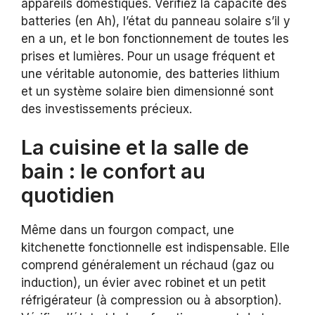
appareils domestiques. Vérifiez la capacité des
batteries (en Ah), l’état du panneau solaire s’il y
en a un, et le bon fonctionnement de toutes les
prises et lumières. Pour un usage fréquent et
une véritable autonomie, des batteries lithium
et un système solaire bien dimensionné sont
des investissements précieux.
La cuisine et la salle de
bain : le confort au
quotidien
Même dans un fourgon compact, une
kitchenette fonctionnelle est indispensable. Elle
comprend généralement un réchaud (gaz ou
induction), un évier avec robinet et un petit
réfrigérateur (à compression ou à absorption).