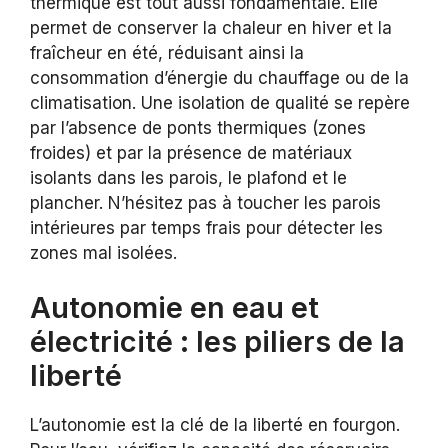
thermique est tout aussi fondamentale. Elle
permet de conserver la chaleur en hiver et la
fraîcheur en été, réduisant ainsi la
consommation d’énergie du chauffage ou de la
climatisation. Une isolation de qualité se repère
par l’absence de ponts thermiques (zones
froides) et par la présence de matériaux
isolants dans les parois, le plafond et le
plancher. N’hésitez pas à toucher les parois
intérieures par temps frais pour détecter les
zones mal isolées.
Autonomie en eau et
électricité : les piliers de la
liberté
L’autonomie est la clé de la liberté en fourgon.