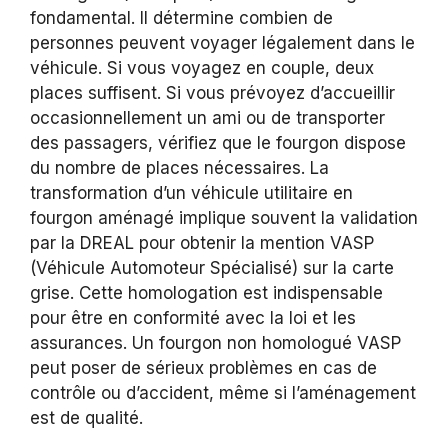
fondamental. Il détermine combien de
personnes peuvent voyager légalement dans le
véhicule. Si vous voyagez en couple, deux
places suffisent. Si vous prévoyez d’accueillir
occasionnellement un ami ou de transporter
des passagers, vérifiez que le fourgon dispose
du nombre de places nécessaires. La
transformation d’un véhicule utilitaire en
fourgon aménagé implique souvent la validation
par la DREAL pour obtenir la mention VASP
(Véhicule Automoteur Spécialisé) sur la carte
grise. Cette homologation est indispensable
pour être en conformité avec la loi et les
assurances. Un fourgon non homologué VASP
peut poser de sérieux problèmes en cas de
contrôle ou d’accident, même si l’aménagement
est de qualité.