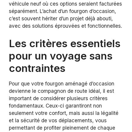
véhicule neuf où ces options seraient facturées
séparément. L’achat d’un fourgon d’occasion,
c’est souvent hériter d’un projet déjà abouti,
avec des solutions éprouvées et fonctionnelles.
Les critères essentiels
pour un voyage sans
contraintes
Pour que votre fourgon aménagé d’occasion
devienne le compagnon de route idéal, il est
important de considérer plusieurs critères
fondamentaux. Ceux-ci garantiront non
seulement votre confort, mais aussi la légalité
et la sécurité de vos déplacements, vous
permettant de profiter pleinement de chaque