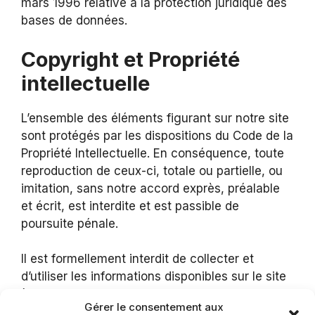
mars 1996 relative à la protection juridique des
bases de données.
Copyright et Propriété
intellectuelle
L’ensemble des éléments figurant sur notre site
sont protégés par les dispositions du Code de la
Propriété Intellectuelle. En conséquence, toute
reproduction de ceux-ci, totale ou partielle, ou
imitation, sans notre accord exprès, préalable
et écrit, est interdite et est passible de
poursuite pénale.
Il est formellement interdit de collecter et
d’utiliser les informations disponibles sur le site
à des fins commerciales.
Gérer le consentement aux