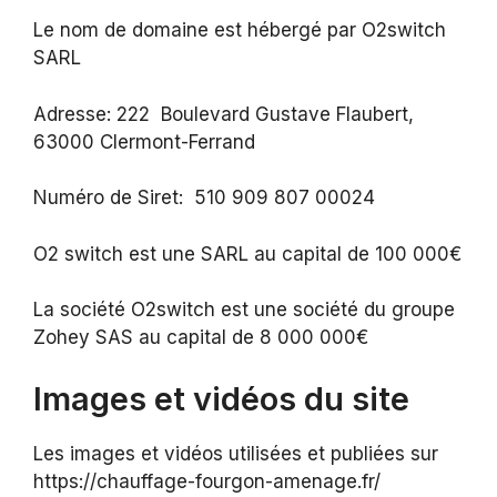
Le nom de domaine est hébergé par O2switch
SARL
Adresse: 222 Boulevard Gustave Flaubert,
63000 Clermont-Ferrand
Numéro de Siret: 510 909 807 00024
O2 switch est une SARL au capital de 100 000€
La société O2switch est une société du groupe
Zohey SAS au capital de 8 000 000€
Images et vidéos du site
Les images et vidéos utilisées et publiées sur
https://chauffage-fourgon-amenage.fr/