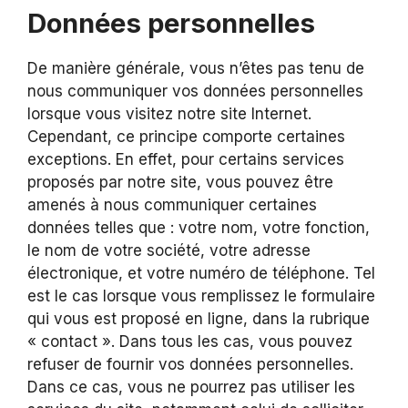
Données personnelles
De manière générale, vous n’êtes pas tenu de
nous communiquer vos données personnelles
lorsque vous visitez notre site Internet.
Cependant, ce principe comporte certaines
exceptions. En effet, pour certains services
proposés par notre site, vous pouvez être
amenés à nous communiquer certaines
données telles que : votre nom, votre fonction,
le nom de votre société, votre adresse
électronique, et votre numéro de téléphone. Tel
est le cas lorsque vous remplissez le formulaire
qui vous est proposé en ligne, dans la rubrique
« contact ». Dans tous les cas, vous pouvez
refuser de fournir vos données personnelles.
Dans ce cas, vous ne pourrez pas utiliser les