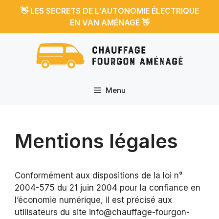
Aller
👋
LES SECRETS DE L'AUTONOMIE ÉLECTRIQUE
au
👋
EN VAN AMÉNAGÉ
contenu
Menu
Mentions légales
Conformément aux dispositions de la loi n°
2004-575 du 21 juin 2004 pour la confiance en
l’économie numérique, il est précisé aux
utilisateurs du site info@chauffage-fourgon-