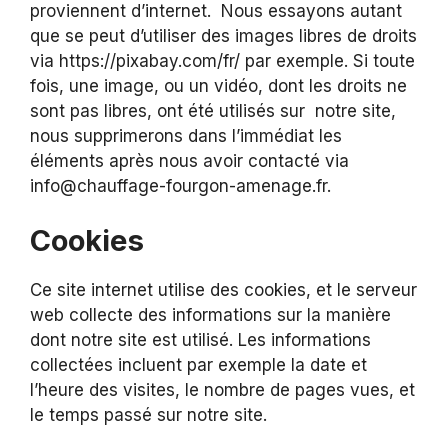
proviennent d’internet. Nous essayons autant
que se peut d’utiliser des images libres de droits
via https://pixabay.com/fr/ par exemple. Si toute
fois, une image, ou un vidéo, dont les droits ne
sont pas libres, ont été utilisés sur notre site,
nous supprimerons dans l’immédiat les
éléments après nous avoir contacté via
info@chauffage-fourgon-amenage.fr.
Cookies
Ce site internet utilise des cookies, et le serveur
web collecte des informations sur la manière
dont notre site est utilisé. Les informations
collectées incluent par exemple la date et
l’heure des visites, le nombre de pages vues, et
le temps passé sur notre site.