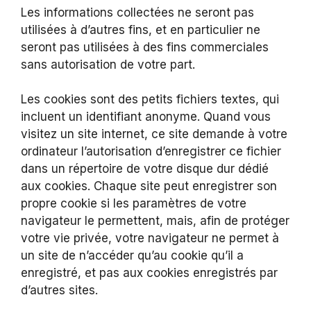
Les informations collectées ne seront pas
utilisées à d’autres fins, et en particulier ne
seront pas utilisées à des fins commerciales
sans autorisation de votre part.
Les cookies sont des petits fichiers textes, qui
incluent un identifiant anonyme. Quand vous
visitez un site internet, ce site demande à votre
ordinateur l’autorisation d’enregistrer ce fichier
dans un répertoire de votre disque dur dédié
aux cookies. Chaque site peut enregistrer son
propre cookie si les paramètres de votre
navigateur le permettent, mais, afin de protéger
votre vie privée, votre navigateur ne permet à
un site de n’accéder qu’au cookie qu’il a
enregistré, et pas aux cookies enregistrés par
d’autres sites.