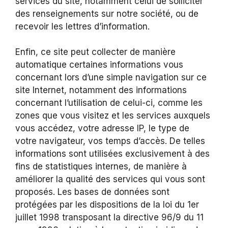
services du site, notamment celui de solliciter
des renseignements sur notre société, ou de
recevoir les lettres d’information.
Enfin, ce site peut collecter de manière
automatique certaines informations vous
concernant lors d’une simple navigation sur ce
site Internet, notamment des informations
concernant l’utilisation de celui-ci, comme les
zones que vous visitez et les services auxquels
vous accédez, votre adresse IP, le type de
votre navigateur, vos temps d’accès. De telles
informations sont utilisées exclusivement à des
fins de statistiques internes, de manière à
améliorer la qualité des services qui vous sont
proposés. Les bases de données sont
protégées par les dispositions de la loi du 1er
juillet 1998 transposant la directive 96/9 du 11