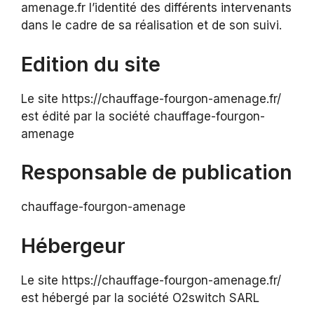
amenage.fr l’identité des différents intervenants
dans le cadre de sa réalisation et de son suivi.
Edition du site
Le site https://chauffage-fourgon-amenage.fr/
est édité par la société chauffage-fourgon-
amenage
Responsable de publication
chauffage-fourgon-amenage
Hébergeur
Le site https://chauffage-fourgon-amenage.fr/
est hébergé par la société O2switch SARL