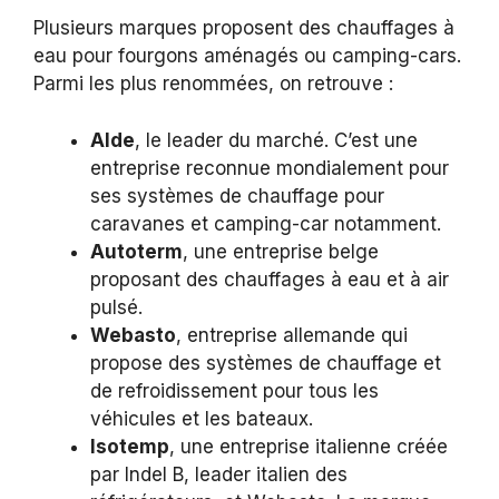
Plusieurs marques proposent des chauffages à
eau pour fourgons aménagés ou camping-cars.
Parmi les plus renommées, on retrouve :
Alde
, le leader du marché. C’est une
entreprise reconnue mondialement pour
ses systèmes de chauffage pour
caravanes et camping-car notamment.
Autoterm
, une entreprise belge
proposant des chauffages à eau et à air
pulsé.
Webasto
, entreprise allemande qui
propose des systèmes de chauffage et
de refroidissement pour tous les
véhicules et les bateaux.
Isotemp
, une entreprise italienne créée
par Indel B, leader italien des