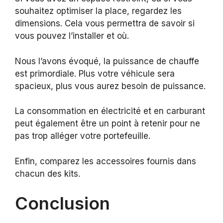
souhaitez optimiser la place, regardez les
dimensions. Cela vous permettra de savoir si
vous pouvez l’installer et où.
Nous l’avons évoqué, la puissance de chauffe
est primordiale. Plus votre véhicule sera
spacieux, plus vous aurez besoin de puissance.
La consommation en électricité et en carburant
peut également être un point à retenir pour ne
pas trop alléger votre portefeuille.
Enfin, comparez les accessoires fournis dans
chacun des kits.
Conclusion