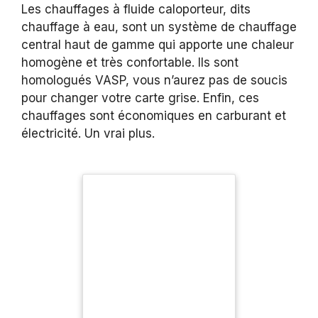
Les chauffages à fluide caloporteur, dits
chauffage à eau, sont un système de chauffage
central haut de gamme qui apporte une chaleur
homogène et très confortable. Ils sont
homologués VASP, vous n’aurez pas de soucis
pour changer votre carte grise. Enfin, ces
chauffages sont économiques en carburant et
électricité. Un vrai plus.