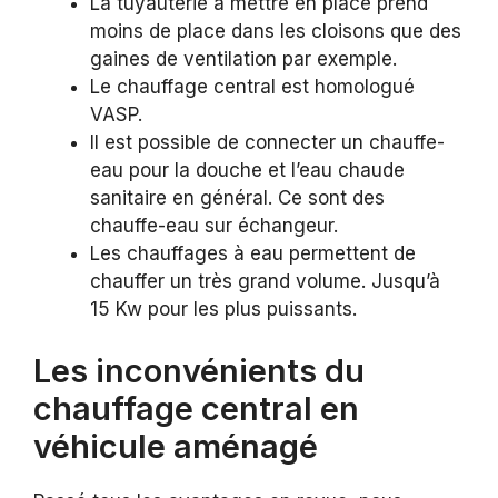
La tuyauterie à mettre en place prend
moins de place dans les cloisons que des
gaines de ventilation par exemple.
Le chauffage central est homologué
VASP.
Il est possible de connecter un chauffe-
eau pour la douche et l’eau chaude
sanitaire en général. Ce sont des
chauffe-eau sur échangeur.
Les chauffages à eau permettent de
chauffer un très grand volume. Jusqu’à
15 Kw pour les plus puissants.
Les inconvénients du
chauffage central en
véhicule aménagé