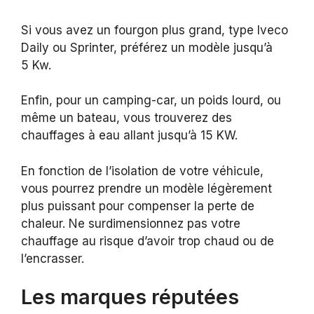
Si vous avez un fourgon plus grand, type Iveco
Daily ou Sprinter, préférez un modèle jusqu’à
5 Kw.
Enfin, pour un camping-car, un poids lourd, ou
même un bateau, vous trouverez des
chauffages à eau allant jusqu’à 15 KW.
En fonction de l’isolation de votre véhicule,
vous pourrez prendre un modèle légèrement
plus puissant pour compenser la perte de
chaleur. Ne surdimensionnez pas votre
chauffage au risque d’avoir trop chaud ou de
l’encrasser.
Les marques réputées