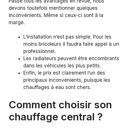
Passé tous les avantages en revue, nous
devons toutefois mentionner quelques
inconvénients. Même si ceux-ci sont à la
marge.
L’installation n’est pas simple. Pour les
moins bricoleurs il faudra faire appel à un
professionnel.
Les radiateurs peuvent être encombrants
dans les véhicules les plus petits.
Enfin, le prix est clairement l’un des
principaux inconvénients, puisque les
chauffages à eau sont chers.
Comment choisir son
chauffage central ?