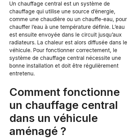
Un chauffage central est un système de
chauffage qui utilise une source d’énergie,
comme une chaudière ou un chauffe-eau, pour
chauffer l’eau à une température définie. L’eau
est ensuite envoyée dans le circuit jusqu’aux
radiateurs. La chaleur est alors diffusée dans le
véhicule. Pour fonctionner correctement, le
système de chauffage central nécessite une
bonne installation et doit être régulièrement
entretenu.
Comment fonctionne
un chauffage central
dans un véhicule
aménagé ?