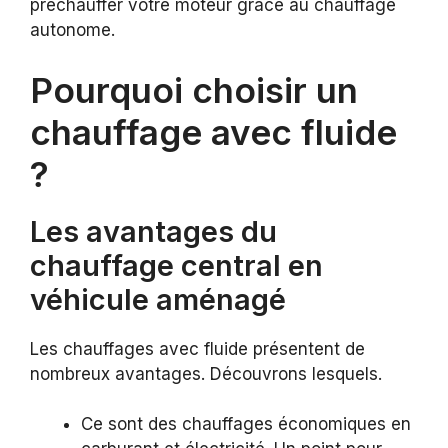
préchauffer votre moteur grâce au chauffage
autonome.
Pourquoi choisir un
chauffage avec fluide
?
Les avantages du
chauffage central en
véhicule aménagé
Les chauffages avec fluide présentent de
nombreux avantages. Découvrons lesquels.
Ce sont des chauffages économiques en