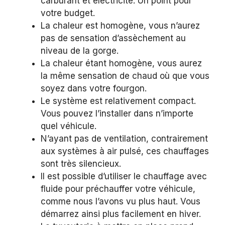
carburant et électricité. Un point pour
votre budget.
La chaleur est homogène, vous n’aurez
pas de sensation d’assèchement au
niveau de la gorge.
La chaleur étant homogène, vous aurez
la même sensation de chaud où que vous
soyez dans votre fourgon.
Le système est relativement compact.
Vous pouvez l’installer dans n’importe
quel véhicule.
N’ayant pas de ventilation, contrairement
aux systèmes à air pulsé, ces chauffages
sont très silencieux.
Il est possible d’utiliser le chauffage avec
fluide pour préchauffer votre véhicule,
comme nous l’avons vu plus haut. Vous
démarrez ainsi plus facilement en hiver.