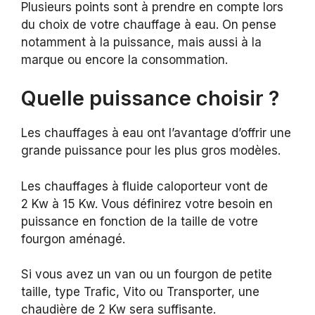
Plusieurs points sont à prendre en compte lors
du choix de votre chauffage à eau. On pense
notamment à la puissance, mais aussi à la
marque ou encore la consommation.
Quelle puissance choisir ?
Les chauffages à eau ont l’avantage d’offrir une
grande puissance pour les plus gros modèles.
Les chauffages à fluide caloporteur vont de
2 Kw à 15 Kw. Vous définirez votre besoin en
puissance en fonction de la taille de votre
fourgon aménagé.
Si vous avez un van ou un fourgon de petite
taille, type Trafic, Vito ou Transporter, une
chaudière de 2 Kw sera suffisante.