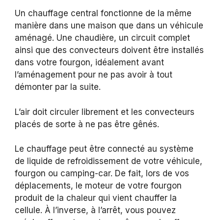
Un chauffage central fonctionne de la même
manière dans une maison que dans un véhicule
aménagé. Une chaudière, un circuit complet
ainsi que des convecteurs doivent être installés
dans votre fourgon, idéalement avant
l’aménagement pour ne pas avoir à tout
démonter par la suite.
L’air doit circuler librement et les convecteurs
placés de sorte à ne pas être gênés.
Le chauffage peut être connecté au système
de liquide de refroidissement de votre véhicule,
fourgon ou camping-car. De fait, lors de vos
déplacements, le moteur de votre fourgon
produit de la chaleur qui vient chauffer la
cellule. À l’inverse, à l’arrêt, vous pouvez