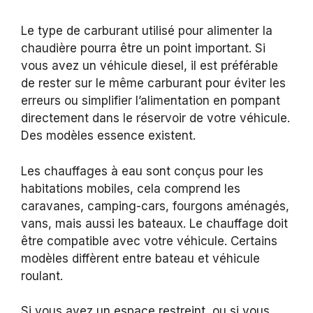
Le type de carburant utilisé pour alimenter la
chaudière pourra être un point important. Si
vous avez un véhicule diesel, il est préférable
de rester sur le même carburant pour éviter les
erreurs ou simplifier l’alimentation en pompant
directement dans le réservoir de votre véhicule.
Des modèles essence existent.
Les chauffages à eau sont conçus pour les
habitations mobiles, cela comprend les
caravanes, camping-cars, fourgons aménagés,
vans, mais aussi les bateaux. Le chauffage doit
être compatible avec votre véhicule. Certains
modèles diffèrent entre bateau et véhicule
roulant.
Si vous avez un espace restreint, ou si vous