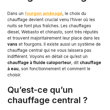
Dans un
fourgon aménagé
, le choix du
chauffage devient crucial venu l’hiver où les
nuits se font plus fraîches. Les chauffages
diesel, Webasto et chinasto, sont très réputés
et trouvent majoritairement leur place dans les
vans
et fourgons. Il existe aussi un système de
chauffage central qui ne vous laissera pas
indifférent. Voyons en détail ce qu’est un
chauffage à fluide caloporteur
, dit
chauffage
à eau
, son fonctionnement et comment le
choisir.
Qu’est-ce qu’un
chauffage central ?