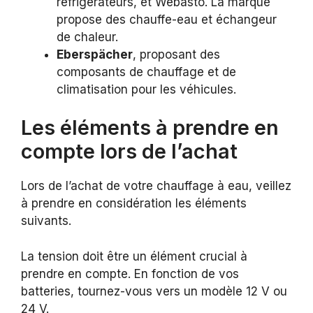
réfrigérateurs, et Webasto. La marque
propose des chauffe-eau et échangeur
de chaleur.
Eberspächer
, proposant des
composants de chauffage et de
climatisation pour les véhicules.
Les éléments à prendre en
compte lors de l’achat
Lors de l’achat de votre chauffage à eau, veillez
à prendre en considération les éléments
suivants.
La tension doit être un élément crucial à
prendre en compte. En fonction de vos
batteries, tournez-vous vers un modèle 12 V ou
24 V.