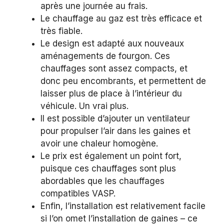
après une journée au frais.
Le chauffage au gaz est très efficace et
très fiable.
Le design est adapté aux nouveaux
aménagements de fourgon. Ces
chauffages sont assez compacts, et
donc peu encombrants, et permettent de
laisser plus de place à l’intérieur du
véhicule. Un vrai plus.
Il est possible d’ajouter un ventilateur
pour propulser l’air dans les gaines et
avoir une chaleur homogène.
Le prix est également un point fort,
puisque ces chauffages sont plus
abordables que les chauffages
compatibles VASP.
Enfin, l’installation est relativement facile
si l’on omet l’installation de gaines – ce