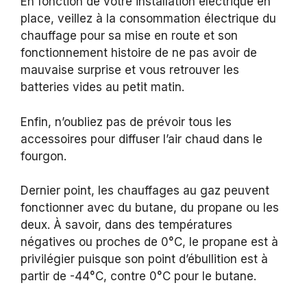
En fonction de votre installation électrique en
place, veillez à la consommation électrique du
chauffage pour sa mise en route et son
fonctionnement histoire de ne pas avoir de
mauvaise surprise et vous retrouver les
batteries vides au petit matin.
Enfin, n’oubliez pas de prévoir tous les
accessoires pour diffuser l’air chaud dans le
fourgon.
Dernier point, les chauffages au gaz peuvent
fonctionner avec du butane, du propane ou les
deux. À savoir, dans des températures
négatives ou proches de 0°C, le propane est à
privilégier puisque son point d’ébullition est à
partir de -44°C, contre 0°C pour le butane.