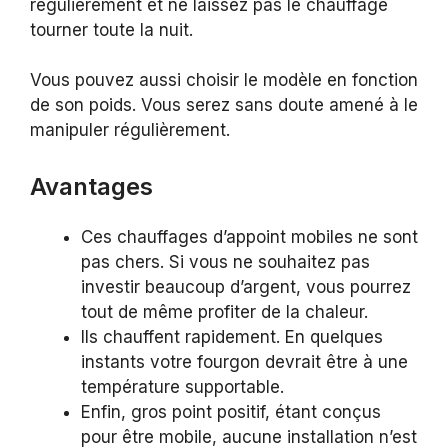
régulièrement et ne laissez pas le chauffage
tourner toute la nuit.
Vous pouvez aussi choisir le modèle en fonction
de son poids. Vous serez sans doute amené à le
manipuler régulièrement.
Avantages
Ces chauffages d’appoint mobiles ne sont
pas chers. Si vous ne souhaitez pas
investir beaucoup d’argent, vous pourrez
tout de même profiter de la chaleur.
Ils chauffent rapidement. En quelques
instants votre fourgon devrait être à une
température supportable.
Enfin, gros point positif, étant conçus
pour être mobile, aucune installation n’est