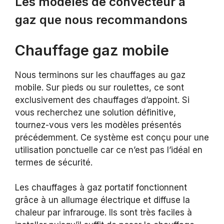
Les modèles de convecteur à
gaz que nous recommandons
Chauffage gaz mobile
Nous terminons sur les chauffages au gaz
mobile. Sur pieds ou sur roulettes, ce sont
exclusivement des chauffages d’appoint. Si
vous recherchez une solution définitive,
tournez-vous vers les modèles présentés
précédemment. Ce système est conçu pour une
utilisation ponctuelle car ce n’est pas l’idéal en
termes de sécurité.
Les chauffages à gaz portatif fonctionnent
grâce à un allumage électrique et diffuse la
chaleur par infrarouge. Ils sont très faciles à