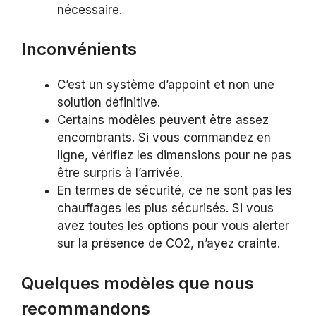
nécessaire.
Inconvénients
C’est un système d’appoint et non une
solution définitive.
Certains modèles peuvent être assez
encombrants. Si vous commandez en
ligne, vérifiez les dimensions pour ne pas
être surpris à l’arrivée.
En termes de sécurité, ce ne sont pas les
chauffages les plus sécurisés. Si vous
avez toutes les options pour vous alerter
sur la présence de CO2, n’ayez crainte.
Quelques modèles que nous
recommandons