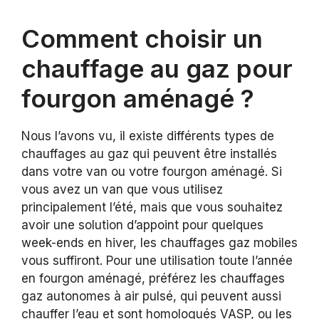
Comment choisir un
chauffage au gaz pour
fourgon aménagé ?
Nous l’avons vu, il existe différents types de
chauffages au gaz qui peuvent être installés
dans votre van ou votre fourgon aménagé. Si
vous avez un van que vous utilisez
principalement l’été, mais que vous souhaitez
avoir une solution d’appoint pour quelques
week-ends en hiver, les chauffages gaz mobiles
vous suffiront. Pour une utilisation toute l’année
en fourgon aménagé, préférez les chauffages
gaz autonomes à air pulsé, qui peuvent aussi
chauffer l’eau et sont homologués VASP, ou les