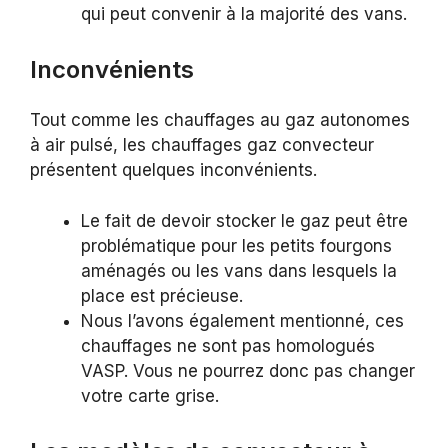
qui peut convenir à la majorité des vans.
Inconvénients
Tout comme les chauffages au gaz autonomes
à air pulsé, les chauffages gaz convecteur
présentent quelques inconvénients.
Le fait de devoir stocker le gaz peut être
problématique pour les petits fourgons
aménagés ou les vans dans lesquels la
place est précieuse.
Nous l’avons également mentionné, ces
chauffages ne sont pas homologués
VASP. Vous ne pourrez donc pas changer
votre carte grise.