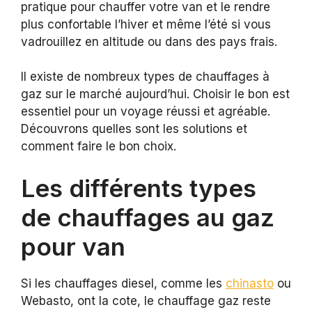
pratique pour chauffer votre van et le rendre
plus confortable l’hiver et même l’été si vous
vadrouillez en altitude ou dans des pays frais.
Il existe de nombreux types de chauffages à
gaz sur le marché aujourd’hui. Choisir le bon est
essentiel pour un voyage réussi et agréable.
Découvrons quelles sont les solutions et
comment faire le bon choix.
Les différents types
de chauffages au gaz
pour van
Si les chauffages diesel, comme les
chinasto
ou
Webasto, ont la cote, le chauffage gaz reste