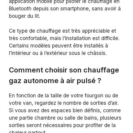
application mobile pour piloter le chauffage en
Bluetooth depuis son smartphone, sans avoir à
bouger du lit.
Ce type de chauffage est très appréciable et
très confortable, mais l’installation est difficile.
Certains modèles peuvent être installés à
l’intérieur ou à l’extérieur sous le châssis.
Comment choisir son chauffage
gaz autonome à air pulsé ?
En fonction de la taille de votre fourgon ou de
votre van, regardez le nombre de sorties d’air.
Si vous avez des espaces bien définis, comme
une partie chambre ou salle de bains, plusieurs
sorties seront nécessaires pour profiter de la
chaleur partout.