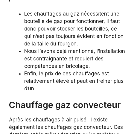
Les chauffages au gaz nécessitent une
bouteille de gaz pour fonctionner, il faut
donc pouvoir stocker les bouteilles, ce
qui n’est pas toujours évident en fonction
de la taille du fourgon.
Nous l’avons déjà mentionné, l’installation
est contraignante et requiert des
compétences en bricolage.
Enfin, le prix de ces chauffages est
relativement élevé et peut en freiner plus
d’un.
Chauffage gaz convecteur
Après les chauffages à air pulsé, il existe
également les chauffages gaz convecteur. Ces