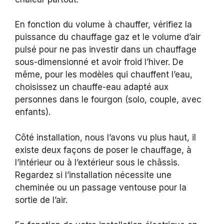
En fonction du volume à chauffer, vérifiez la
puissance du chauffage gaz et le volume d’air
pulsé pour ne pas investir dans un chauffage
sous-dimensionné et avoir froid l’hiver. De
même, pour les modèles qui chauffent l’eau,
choisissez un chauffe-eau adapté aux
personnes dans le fourgon (solo, couple, avec
enfants).
Côté installation, nous l’avons vu plus haut, il
existe deux façons de poser le chauffage, à
l’intérieur ou à l’extérieur sous le châssis.
Regardez si l’installation nécessite une
cheminée ou un passage ventouse pour la
sortie de l’air.