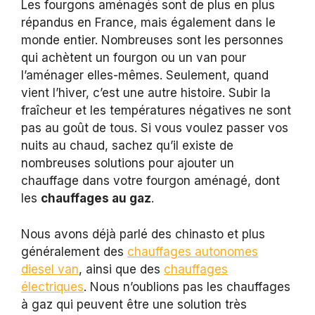
Les fourgons aménagés sont de plus en plus
répandus en France, mais également dans le
monde entier. Nombreuses sont les personnes
qui achètent un fourgon ou un van pour
l’aménager elles-mêmes. Seulement, quand
vient l’hiver, c’est une autre histoire. Subir la
fraîcheur et les températures négatives ne sont
pas au goût de tous. Si vous voulez passer vos
nuits au chaud, sachez qu’il existe de
nombreuses solutions pour ajouter un
chauffage dans votre fourgon aménagé, dont
les
chauffages au gaz
.
Nous avons déjà parlé des chinasto et plus
généralement des
chauffages autonomes
diesel van
, ainsi que des
chauffages
électriques
. Nous n’oublions pas les chauffages
à gaz qui peuvent être une solution très