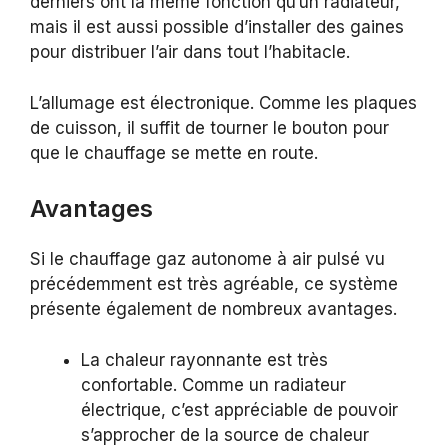
derniers ont la même fonction qu’un radiateur,
mais il est aussi possible d’installer des gaines
pour distribuer l’air dans tout l’habitacle.
L’allumage est électronique. Comme les plaques
de cuisson, il suffit de tourner le bouton pour
que le chauffage se mette en route.
Avantages
Si le chauffage gaz autonome à air pulsé vu
précédemment est très agréable, ce système
présente également de nombreux avantages.
La chaleur rayonnante est très
confortable. Comme un radiateur
électrique, c’est appréciable de pouvoir
s’approcher de la source de chaleur