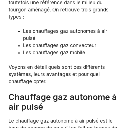
toutefois une référence dans le milieu du
fourgon aménagé. On retrouve trois grands
types :
Les chauffages gaz autonomes à air
pulsé
Les chauffages gaz convecteur
Les chauffages gaz mobile
Voyons en détail quels sont ces différents
systèmes, leurs avantages et pour quel
chauffage opter.
Chauffage gaz autonome à
air pulsé
Le chauffage gaz autonome à air pulsé est le