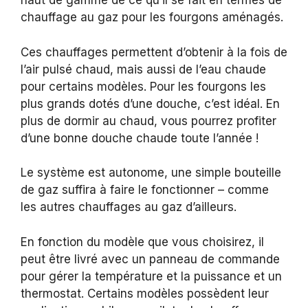
haut de gamme de ce qu’il se fait en termes de
chauffage au gaz pour les fourgons aménagés.
Ces chauffages permettent d’obtenir à la fois de
l’air pulsé chaud, mais aussi de l’eau chaude
pour certains modèles. Pour les fourgons les
plus grands dotés d’une douche, c’est idéal. En
plus de dormir au chaud, vous pourrez profiter
d’une bonne douche chaude toute l’année !
Le système est autonome, une simple bouteille
de gaz suffira à faire le fonctionner – comme
les autres chauffages au gaz d’ailleurs.
En fonction du modèle que vous choisirez, il
peut être livré avec un panneau de commande
pour gérer la température et la puissance et un
thermostat. Certains modèles possèdent leur