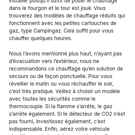
installer puisqu’il suffit de poser le chauffage
dans le fourgon et le tour est joué. Vous
trouverez des modèles de chauffage réduits qui
fonctionnent avec les petites cartouches de
gaz, type Campingaz. Cela suffit pour vous
chauffer quelques heures.
Nous l’avons mentionné plus haut, n’ayant pas
d’évacuation vers l’extérieur, nous ne
recommandons ce chauffage qu’en solution de
secours ou de façon ponctuelle. Pour vous
réveiller le matin ou vous réchauffer le soir,
c’est très pratique. Veillez à choisir un modèle
avec toutes les sécurités comme le
thermocouple. Si la flamme s’arrête, le gaz
s’arrête également. Si le détecteur de CO2 n’est
pas fourni, investissez également, c’est
indispensable. Enfin, aérez votre véhicule