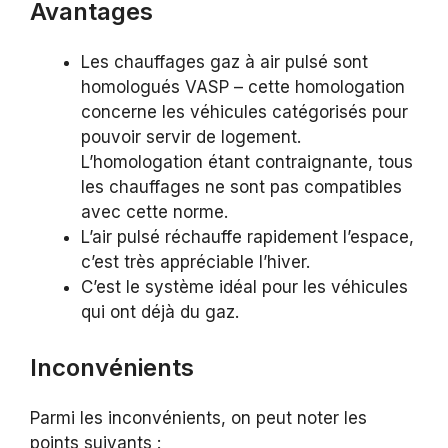
Avantages
Les chauffages gaz à air pulsé sont
homologués VASP – cette homologation
concerne les véhicules catégorisés pour
pouvoir servir de logement.
L’homologation étant contraignante, tous
les chauffages ne sont pas compatibles
avec cette norme.
L’air pulsé réchauffe rapidement l’espace,
c’est très appréciable l’hiver.
C’est le système idéal pour les véhicules
qui ont déjà du gaz.
Inconvénients
Parmi les inconvénients, on peut noter les
points suivants :